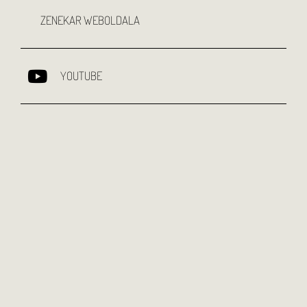
ZENEKAR WEBOLDALA
YOUTUBE