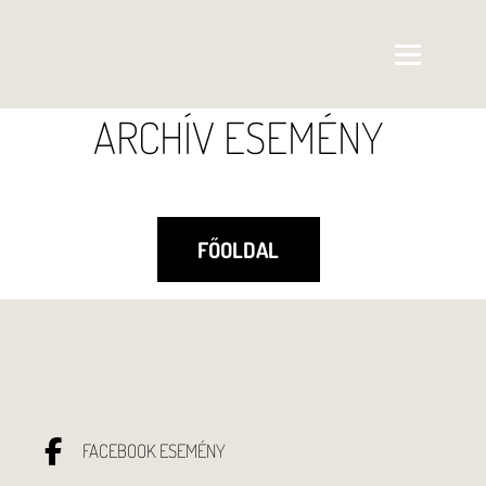
ARCHÍV ESEMÉNY
FŐOLDAL
FACEBOOK ESEMÉNY