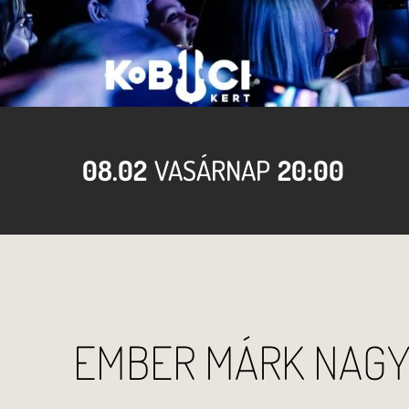
08.02
VASÁRNAP
20:00
EMBER MÁRK NAG