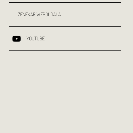
ZENEKAR WEBOLDALA
YOUTUBE