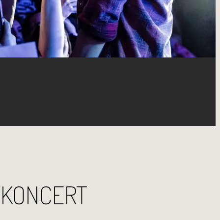
YKONCERT