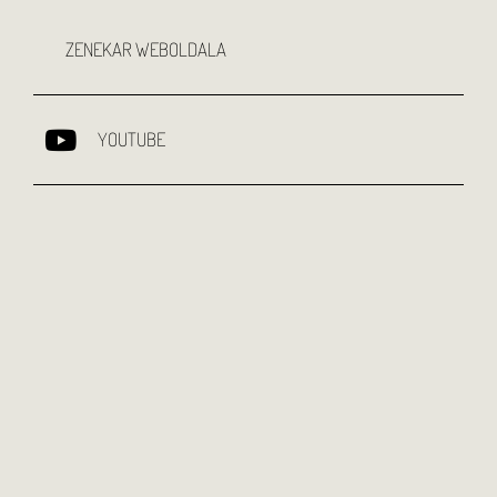
ZENEKAR WEBOLDALA
YOUTUBE