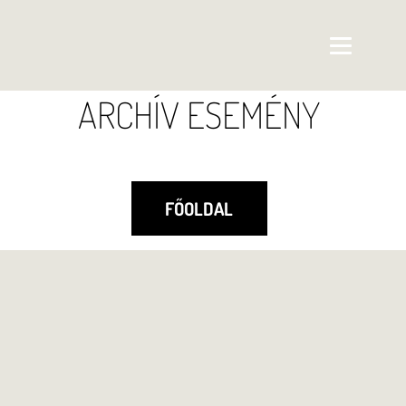
ARCHÍV ESEMÉNY
FŐOLDAL