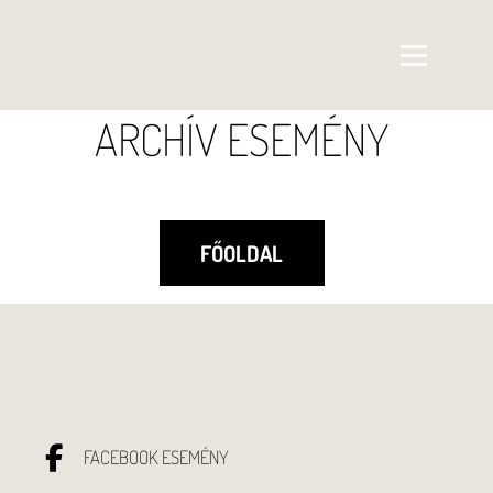
ARCHÍV ESEMÉNY
FŐOLDAL
FACEBOOK ESEMÉNY