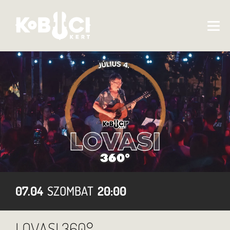
07.04
SZOMBAT
20:00
LOVASI 360°