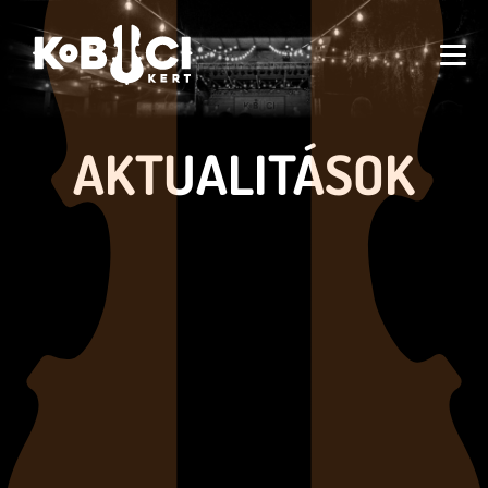
AKTUALITÁSOK